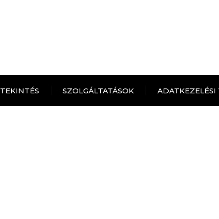
ITEKINTÉS
SZOLGÁLTATÁSOK
ADATKEZELÉSI